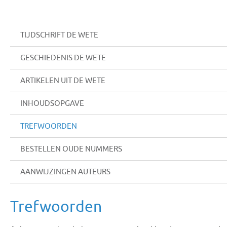
TIJDSCHRIFT DE WETE
GESCHIEDENIS DE WETE
ARTIKELEN UIT DE WETE
INHOUDSOPGAVE
TREFWOORDEN
BESTELLEN OUDE NUMMERS
AANWIJZINGEN AUTEURS
Trefwoorden